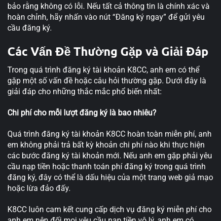
bảo rằng không có lỗi. Nếu tất cả thông tin là chính xác và
hoàn chỉnh, hãy nhấn vào nút “Đăng ký ngay” để gửi yêu
cầu đăng ký.
Các Vấn Đề Thường Gặp và Giải Đáp
Trong quá trình đăng ký tài khoản K8CC, anh em có thể
gặp một số vấn đề hoặc câu hỏi thường gặp. Dưới đây là
giải đáp cho những thắc mắc phổ biến nhất:
Chi phí cho mỗi lượt đăng ký là bao nhiêu?
Quá trình đăng ký tài khoản K8CC hoàn toàn miễn phí, anh
em không phải trả bất kỳ khoản chi phí nào khi thực hiện
các bước đăng ký tài khoản mới. Nếu anh em gặp phải yêu
cầu nạp tiền hoặc thanh toán phí đăng ký trong quá trình
đăng ký, đây có thể là dấu hiệu của một trang web giả mạo
hoặc lừa đảo đấy.
K8CC luôn cam kết cung cấp dịch vụ đăng ký miễn phí cho
anh em nên đối mọi yêu cầu nạp tiền vô lý, anh em có