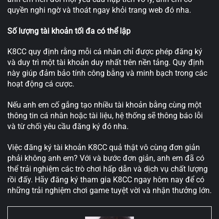
quyền nghi ngờ và thoát ngay khỏi trang web đó nha.
Số lượng tài khoản tối đa có thể lập
K8CC quy định rằng mỗi cá nhân chỉ được phép đăng ký
và duy trì một tài khoản duy nhất trên nền tảng. Quy định
này giúp đảm bảo tính công bằng và minh bạch trong các
hoạt động cá cược.
Nếu anh em cố gắng tạo nhiều tài khoản bằng cùng một
thông tin cá nhân hoặc tài liệu, hệ thống sẽ thông báo lỗi
và từ chối yêu cầu đăng ký đó nha.
Việc đăng ký tài khoản K8CC quả thật vô cùng đơn giản
phải không anh em? Với và bước đơn giản, anh em đã có
thể trải nghiệm các trò chơi hấp dẫn và dịch vụ chất lượng
rồi đấy. Hãy đăng ký tham gia K8CC ngay hôm nay để có
những trải nghiệm chơi game tuyệt vời và nhận thưởng lớn.