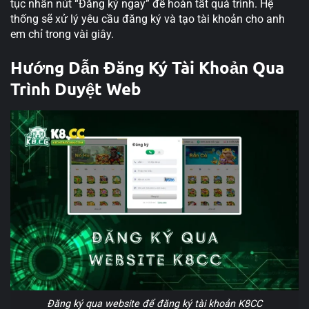
tục nhấn nút “Đăng ký ngay” để hoàn tất quá trình. Hệ
thống sẽ xử lý yêu cầu đăng ký và tạo tài khoản cho anh
em chỉ trong vài giây.
Hướng Dẫn Đăng Ký Tài Khoản Qua
Trình Duyệt Web
Đăng ký qua website để đăng ký tài khoản K8CC