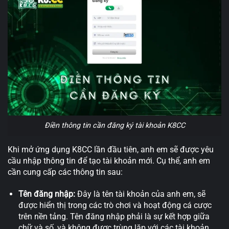
Điền thông tin cần đăng ký tài khoản K8CC
Khi mở ứng dụng K8CC lần đầu tiên, anh em sẽ được yêu
cầu nhập thông tin để tạo tài khoản mới. Cụ thể, anh em
cần cung cấp các thông tin sau:
Tên đăng nhập:
Đây là tên tài khoản của anh em, sẽ
được hiển thị trong các trò chơi và hoạt động cá cược
trên nền tảng. Tên đăng nhập phải là sự kết hợp giữa
chữ và số, và không được trùng lặp với các tài khoản