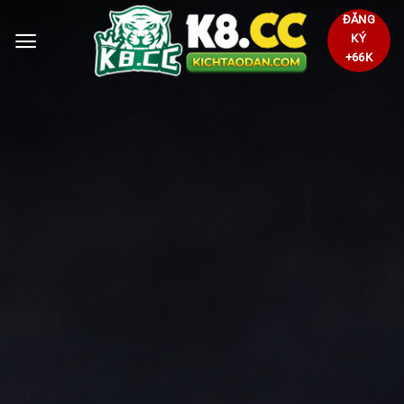
Chuyển
ĐĂNG
đến
KÝ
nội
+66K
dung