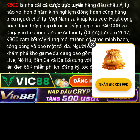
K8CC
là nhà cái
cá cược trực tuyến
hàng đầu châu Á, tự
hào với hơn 8 năm kinh nghiệm đồng hành cùng hàng
triệu người chơi tại Việt Nam và khắp khu vực. Hoạt động
hoàn toàn hợp pháp dưới sự cấp phép của PAGCOR và
Cagayan Economic Zone Authority (CEZA) từ năm 2017,
K8CC cam kết xây dựng môi trường cá cược minh bạch,
×
công bằng và bảo mật tối đa. Người chơi có thể thỏa sức
khám phá kho game đa dạng bao gồm Thể Thao, Casino
Live, Nổ Hũ, Bắn Cá và Đá Gà cùng với ưu đãi chào mừng
lên đến 66K miễn phí khi đăng ký, tốc độ nạp rút chớp
nhoáng và đội ngũ chăm sóc khách hàng túc trực 24/7..
NHẬN 🎁 CODE 99K
Chơi ngay