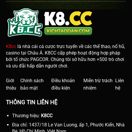
K8cc
là nhà cái cá cược trực tuyến về các thể thao, nổ hũ,
casino tại Châu Á. K8CC cấp phép hoạt động hợp pháp
bởi tổ chức PAGCOR. Chúng tôi sở hữu hơn +500 trò chơi
và ưu đãi hấp dẫn người chơi.
Giới
Chính sách
Điều khoản
Miễn trừ trách
Liên
thiệu
bảo mật
điều kiện
nhiệm
hệ
THÔNG TIN LIÊN HỆ
Thương hiệu:
K8CC
Địa chỉ: 1437/18 Le Van Luong, ấp 1, Phước Kiển, Nhà
Bè, Hồ Chí Minh, Việt Nam