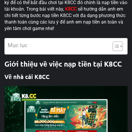
ký để có thể bắt đầu chơi tại K8CC đó chính là nạp tiền vào
tài khoản. Trong bài viết này,
K8CC
sẽ hướng dẫn anh em
chi tiết từng bước nạp tiền K8CC với đa dạng phương thức
thanh toán cùng các lưu ý để anh em nạp tiền an toàn và
yên tâm chơi game nhé!
Mục lục
Giới thiệu về việc nạp tiền tại K8CC
Về nhà cái K8CC