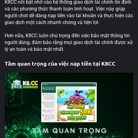
K8CC nổi bật nhờ vào hệ thống giao dịch tài chính ổn định
và các phương thức thanh toán linh hoạt. Việc này giúp
người chơi dễ dàng nạp tiền vào tài khoản và thực hiện các
giao dịch một cách nhanh chóng và tiện lợi.
Hơn nữa, K8CC luôn chú trọng đến việc bảo mật thông tin
người dùng, đảm bảo rằng mọi giao dịch tài chính được xử
lý an toàn và bảo mật nhất.
Tầm quan trọng của việc nạp tiền tại K8CC