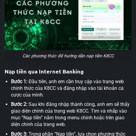
Các phương thức để hướng dẫn nạp tiền K8CC
Nạp tiền qua Internet Banking
Bước 1:
Đầu tiên, anh em cần truy cập vào trang web
chính thức của K8CC và đăng nhập vào tài khoản cá
cược của mình.
Bước 2:
Sau khi đăng nhập thành công, anh em sẽ thấy
giao diện chính của trang web K8CC. Tìm và nhấp vào
mục “Nạp tiền” nằm trong menu chính hoặc trên giao
diện chính của trang web.
Bước 3:
Trong phần “Nạp tiền”, lựa chọn phương thức