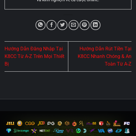
Hướng Dẫn Đăng Nhập Tại
Hướng Dẫn Rút Tiền Tại
K8CC Từ A-Z Trên Mọi Thiết
K8CC Nhanh Chóng & An
Bị
Toàn Từ A-Z