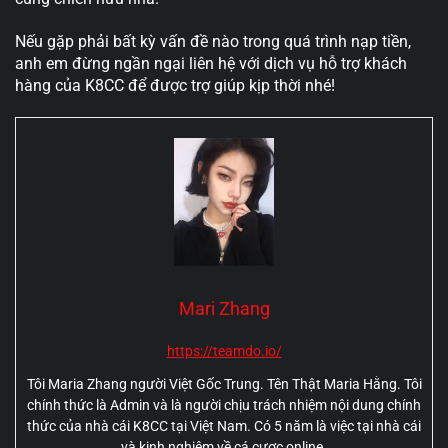
Nếu gặp phải bất kỳ vấn đề nào trong quá trình nạp tiền,
anh em đừng ngần ngại liên hệ với dịch vụ hỗ trợ khách
hàng của K8CC để được trợ giúp kịp thời nhé!
Mari Zhang
https://teamdo.io/
Tôi Maria Zhang người Việt Gốc Trung. Tên Thật Maria Hằng. Tôi
chính thức là Admin và là người chịu trách nhiệm nội dung chính
thức của nhà cái K8CC tại Việt Nam. Có 5 năm là việc tại nhà cái
và kinh nghiệm về cá cược online.