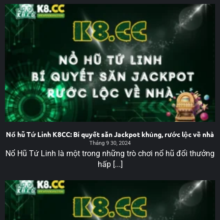
Nổ hũ Tứ Linh K8CC: Bí quyết săn Jackpot khủng, rước lộc về nhà
Tháng 9 30, 2024
Nổ Hũ Tứ Linh là một trong những trò chơi nổ hũ đổi thưởng
hấp [...]