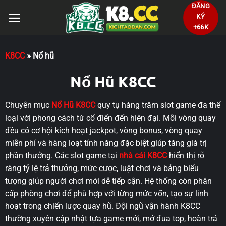
Chuyển
ĐĂNG
KÝ
đến
+66K
nội
dung
K8CC
»
Nổ hũ
Nổ Hũ K8CC
Chuyên mục
Nổ Hũ K8CC
quy tụ hàng trăm slot game đa thể
loại với phong cách từ cổ điển đến hiện đại. Mỗi vòng quay
đều có cơ hội kích hoạt jackpot, vòng bonus, vòng quay
miễn phí và hàng loạt tính năng đặc biệt giúp tăng giá trị
phần thưởng. Các slot game tại
nhà cái K8CC
hiển thị rõ
ràng tỷ lệ trả thưởng, mức cược, luật chơi và bảng biểu
tượng giúp người chơi mới dễ tiếp cận. Hệ thống còn phân
cấp phòng chơi để phù hợp với từng mức vốn, tạo sự linh
hoạt trong chiến lược quay hũ. Đội ngũ vận hành K8CC
thường xuyên cập nhật tựa game mới, mở đua top, hoàn trả