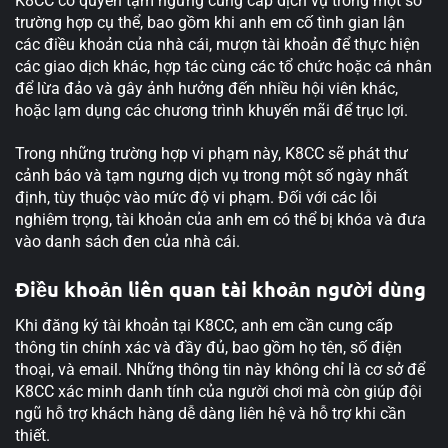
K8CC có quyền tạm ngưng cung cấp dịch vụ trong một số
trường hợp cụ thể, bao gồm khi anh em cố tình gian lận
các điều khoản của nhà cái, mượn tài khoản để thực hiện
các giao dịch khác, hợp tác cùng các tổ chức hoặc cá nhân
để lừa đảo và gây ảnh hưởng đến nhiều hội viên khác,
hoặc lạm dụng các chương trình khuyến mãi để trục lợi.
Trong những trường hợp vi phạm này, K8CC sẽ phát thư
cảnh báo và tạm ngưng dịch vụ trong một số ngày nhất
định, tùy thuộc vào mức độ vi phạm. Đối với các lỗi
nghiêm trọng, tài khoản của anh em có thể bị khóa và đưa
vào danh sách đen của nhà cái.
Điều khoản liên quan tài khoản người dùng
Khi đăng ký tài khoản tại K8CC, anh em cần cung cấp
thông tin chính xác và đầy đủ, bao gồm họ tên, số điện
thoại, và email. Những thông tin này không chỉ là cơ sở để
K8CC xác minh danh tính của người chơi mà còn giúp đội
ngũ hỗ trợ khách hàng dễ dàng liên hệ và hỗ trợ khi cần
thiết.