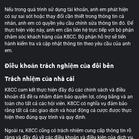
Nếu trong quá trình sử dụng tài khoản, anh em phát hiện
có sự sai sót hoặc thay đổi cần thiết trong thông tin cá
nhân, anh em có quyền yêu cầu chỉnh sửa thông tin đó. Để
thực hiện việc này, anh em cần liên hệ trực tiếp với bộ phận
chăm sóc khách hàng của K8CC. Bộ phận hỗ trợ sẽ tiến
hành kiểm tra và cập nhật thông tin theo yêu cầu của anh
em.
Điều khoản trách nghiệm của đôi bên
Trách nhiệm của nhà cái
K8CC cam kết thực hiện đầy đủ các chính sách và điều
khoản đã đề ra nhằm đảm bảo quyền lợi, công bằng và an
toàn cho tất cả các hội viên. K8CC có nghĩa vụ đảm bảo
rằng tất cả các giao dịch và hoạt động cá cược được thực
hiện theo đúng quy trình và quy định.
Ngoài ra, K8CC cũng có trách nhiệm cung cấp thông tin rõ
ràng và đầy đủ về các điều khoản và điều kiện của dịch vụ,