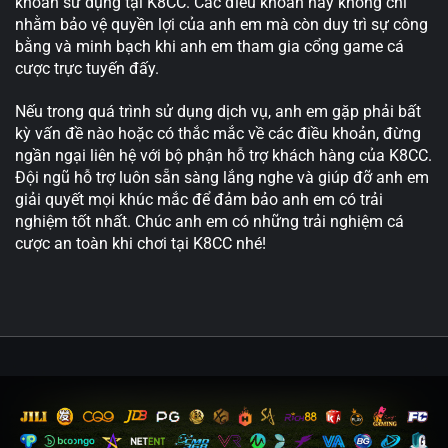
khoản sử dụng tại K8CC. Các điều khoản này không chỉ
nhằm bảo vệ quyền lợi của anh em mà còn duy trì sự công
bằng và minh bạch khi anh em tham gia cổng game cá
cược trực tuyến đấy.
Nếu trong quá trình sử dụng dịch vụ, anh em gặp phải bất
kỳ vấn đề nào hoặc có thắc mắc về các điều khoản, đừng
ngần ngại liên hệ với bộ phận hỗ trợ khách hàng của K8CC.
Đội ngũ hỗ trợ luôn sẵn sàng lắng nghe và giúp đỡ anh em
giải quyết mọi khúc mắc để đảm bảo anh em có trải
nghiệm tốt nhất. Chúc anh em có những trải nghiệm cá
cược an toàn khi chơi tại K8CC nhé!