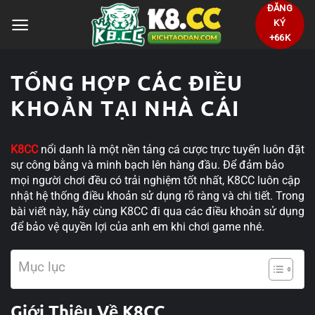
Chuyển
ĐĂNG
KÝ
đến
+66K
nội
dung
TỔNG HỢP CÁC ĐIỀU
KHOẢN TẠI NHÀ CÁI
K8CC
nổi danh là một nền tảng cá cược trực tuyến luôn đặt
sự công bằng và minh bạch lên hàng đầu. Để đảm bảo
mọi người chơi đều có trải nghiệm tốt nhất, K8CC luôn cập
nhật hệ thống điều khoản sử dụng rõ ràng và chi tiết. Trong
bài viết này, hãy cùng K8CC đi qua các điều khoản sử dụng
để bảo vệ quyền lợi của anh em khi chơi game nhé.
Mục lục
Giới Thiệu Về K8CC