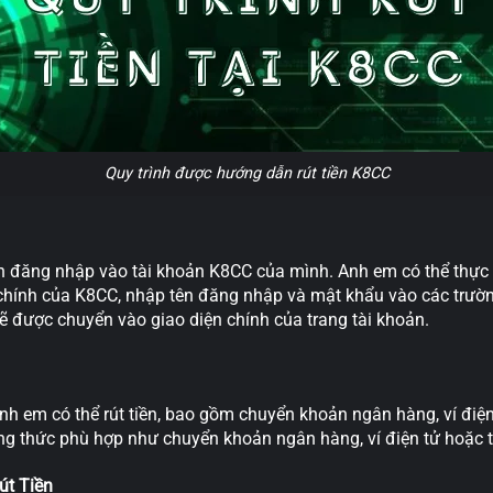
Quy trình được hướng dẫn rút tiền K8CC
cần đăng nhập vào tài khoản K8CC của mình. Anh em có thể thực
 chính của K8CC, nhập tên đăng nhập và mật khẩu vào các trườ
 được chuyển vào giao diện chính của trang tài khoản.
 em có thể rút tiền, bao gồm chuyển khoản ngân hàng, ví điện 
g thức phù hợp như chuyển khoản ngân hàng, ví điện tử hoặc t
út Tiền