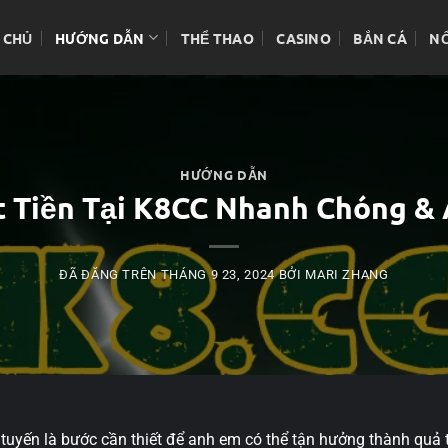
 CHỦ
HƯỚNG DẪN
THỂ THAO
CASINO
BẮN CÁ
N
HƯỚNG DẪN
 Tiền Tại K8CC Nhanh Chóng & 
ĐÃ ĐĂNG TRÊN
THÁNG 9 23, 2024
BỞI
MARI ZHANG
c tuyến là bước cần thiết để anh em có thể tận hưởng thành quả