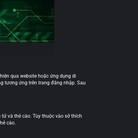
 hiện qua website hoặc ứng dụng di
ng tương ứng trên trang đăng nhập. Sau
tử và thẻ cào. Tùy thuộc vào sở thích
hẻ cào.