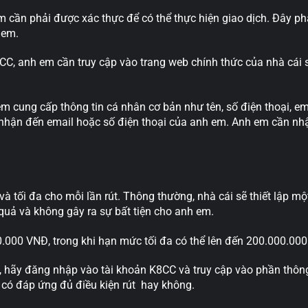
m cần phải được xác thực để có thể thực hiện giao dịch. Đây ph
h em.
8CC, anh em cần truy cập vào trang web chính thức của nhà cái
m cung cấp thông tin cá nhân cơ bản như tên, số điện thoại, em
 nhận đến email hoặc số điện thoại của anh em. Anh em cần nh
à tối đa cho mỗi lần rút. Thông thường, nhà cái sẽ thiết lập mộ
 quả và không gây ra sự bất tiện cho anh em.
300.000 VNĐ, trong khi hạn mức tối đa có thể lên đến 200.000.0
, hãy đăng nhập vào tài khoản K8CC và truy cập vào phần thông 
ó có đáp ứng đủ điều kiện rút hay không.