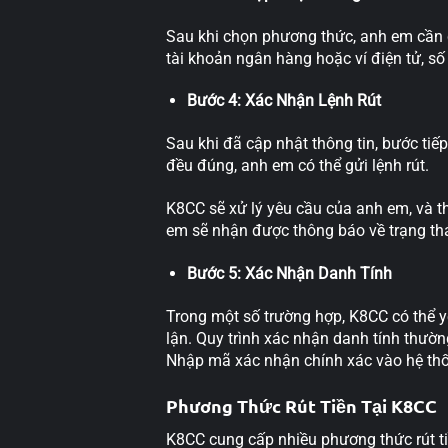
Sau khi chọn phương thức, anh em cần cậ
tài khoản ngân hàng hoặc ví điện tử, số đ
Bước 4: Xác Nhận Lệnh Rút
Sau khi đã cập nhật thông tin, bước tiếp
đều đúng, anh em có thể gửi lệnh rút.
K8CC sẽ xử lý yêu cầu của anh em, và t
em sẽ nhận được thông báo về trạng thá
Bước 5: Xác Nhận Danh Tính
Trong một số trường hợp, K8CC có thể 
lận. Quy trình xác nhận danh tính thư
Nhập mã xác nhận chính xác vào hệ thố
Phương Thức Rút Tiền Tại K8CC
K8CC cung cấp nhiều phương thức rút ti