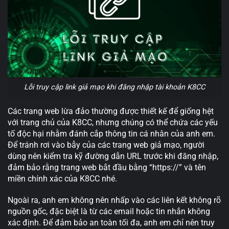
Lỗi truy cập link giả mạo khi đăng nhập tài khoản K8CC
Các trang web lừa đảo thường được thiết kế để giống hệt
với trang chủ của K8CC, nhưng chúng có thể chứa các yếu
tố độc hại nhằm đánh cắp thông tin cá nhân của anh em.
Để tránh rơi vào bẫy của các trang web giả mạo, người
dùng nên kiểm tra kỹ đường dẫn URL trước khi đăng nhập,
đảm bảo rằng trang web bắt đầu bằng “https://” và tên
miền chính xác của K8CC nhé.
Ngoài ra, anh em không nên nhấp vào các liên kết không rõ
nguồn gốc, đặc biệt là từ các email hoặc tin nhắn không
xác định. Để đảm bảo an toàn tối đa, anh em chỉ nên truy