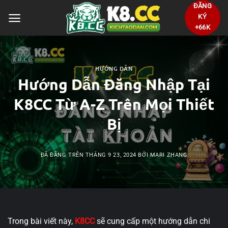
Chuyển
ĐĂNG
KÝ
đến
+66K
nội
dung
HƯỚNG DẪN
Hướng Dẫn Đăng Nhập Tại
K8CC Từ A-Z Trên Mọi Thiết
Bị
ĐÃ ĐĂNG TRÊN
THÁNG 9 23, 2024
BỞI
MARI ZHANG
Trong bài viết này,
K8CC
sẽ cung cấp một hướng dẫn chi