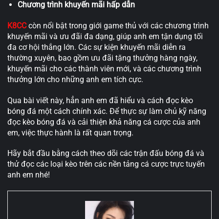
Chương trình khuyến mãi hấp dẫn
K8CC
còn nổi bật trong giới game thủ với các chương trình
khuyến mãi và ưu đãi đa dạng, giúp anh em tận dụng tối
đa cơ hội thắng lớn. Các sự kiện khuyến mãi diễn ra
thường xuyên, bao gồm ưu đãi tặng thưởng hàng ngày,
khuyến mãi cho các thành viên mới, và các chương trình
thưởng lớn cho những anh em tích cực.
Qua bài viết này, hẳn anh em đã hiểu và cách đọc kèo
bóng đá một cách chính xác. Để thực sự làm chủ kỹ năng
đọc kèo bóng đá và cải thiện khả năng cá cược của anh
em, việc thực hành là rất quan trọng.
Hãy bắt đầu bằng cách theo dõi các trận đấu bóng đá và
thử đọc các loại kèo trên các nền tảng cá cược trực tuyến
anh em nhé!