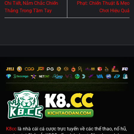
Chi Tiết, Nắm Chắc Chiến
Phạt: Chiến Thuật & Mẹo
Thắng Trong Tầm Tay
Chơi Hiệu Quả
K8cc
là nhà cái cá cược trực tuyến về các thể thao, nổ hũ,