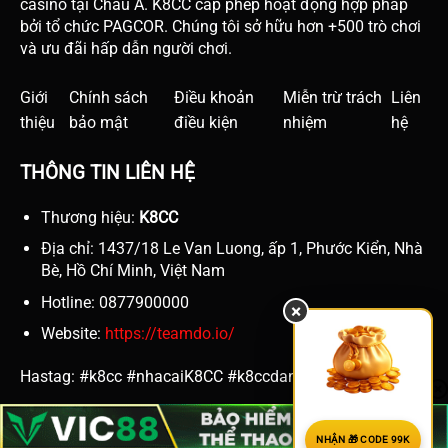
casino tại Châu Á. K8CC cấp phép hoạt động hợp pháp
bởi tổ chức PAGCOR. Chúng tôi sở hữu hơn +500 trò chơi
và ưu đãi hấp dẫn người chơi.
Giới
Chính sách
Điều khoản
Miễn trừ trách
Liên
thiệu
bảo mật
điều kiện
nhiệm
hệ
THÔNG TIN LIÊN HỆ
Thương hiệu:
K8CC
Địa chỉ: 1437/18 Le Van Luong, ấp 1, Phước Kiển, Nhà
Bè, Hồ Chí Minh, Việt Nam
Hotline: 0877900000
×
Website:
https://teamdo.io/
Hastag: #k8cc #nhacaiK8CC #k8ccdangnhap
NHẬN 🎁 CODE 99K