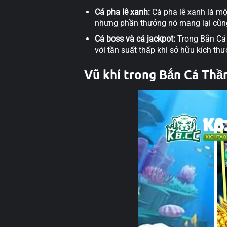
Cá pha lê xanh:
Cá pha lê xanh là mộ
nhưng phần thưởng nó mang lại cũng
Cá boss và cá jackpot:
Trong Bắn Cá 
với tần suất thấp khi sở hữu kích t
Vũ khí trong Bắn Cá Thần