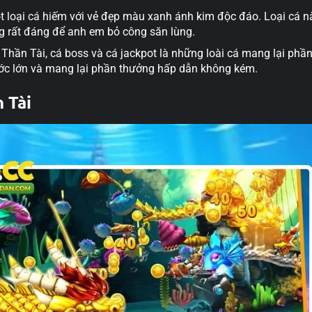
t loại cá hiếm với vẻ đẹp màu xanh ánh kim độc đáo. Loại cá 
 rất đáng để anh em bỏ công săn lùng.
Thần Tài, cá boss và cá jackpot là những loài cá mang lại phầ
hước lớn và mang lại phần thưởng hấp dẫn không kém.
 Tài