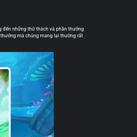
mang đến những thử thách và phần thưởng
rị thưởng mà chúng mang lại thường rất