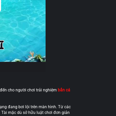
g đến cho người chơi trải nghiệm
bắn cá
dạng đang bơi lội trên màn hình. Từ các
n Tài mặc dù sở hữu luật chơi đơn giản