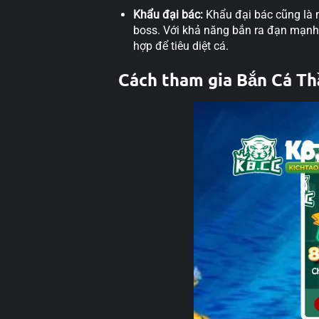
Khẩu đại bác:
Khẩu đại bác cũng là 
boss. Với khả năng bắn ra đạn mạnh
hợp để tiêu diệt cá.
Cách tham gia Bắn Cá Th