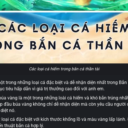
Các loại cá hiếm trong bắn cá thần tài
một trong những loại cá đặc biệt và dễ nhận diện nhất trong Bắn
ục tiêu hấp dẫn vì giá trị thưởng cao đối với anh em.
úa vàng là một trong những loài cá hiếm và khó bắn trúng nhất
p đầu búa vàng không chỉ dễ nhận diện mà còn yêu cầu người c
diệt nó.
 loại cá đặc biệt với kích thước khổng lồ và màu vàng lấp lánh.
n thuật bắn cá hợp lý.