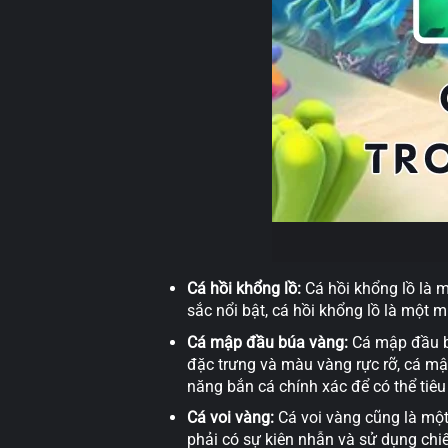
Cá hồi khổng lồ:
Cá hồi khổng lồ là 
sắc nổi bật, cá hồi khổng lồ là một m
Cá mập đầu búa vàng:
Cá mập đầu b
đặc trưng và màu vàng rực rỡ, cá mậ
năng bắn cá chính xác để có thể tiêu 
Cá voi vàng:
Cá voi vàng cũng là một
phải có sự kiên nhẫn và sử dụng chiế