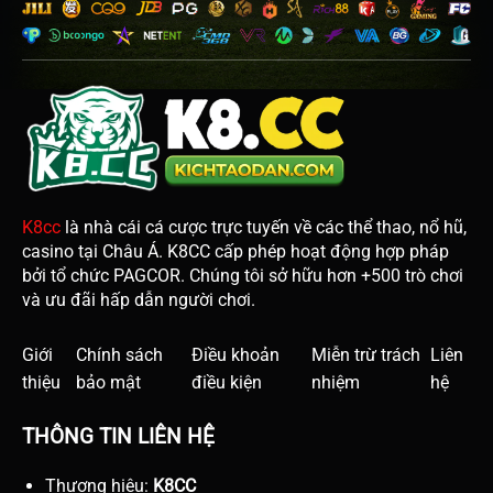
K8cc
là nhà cái cá cược trực tuyến về các thể thao, nổ hũ,
casino tại Châu Á. K8CC cấp phép hoạt động hợp pháp
bởi tổ chức PAGCOR. Chúng tôi sở hữu hơn +500 trò chơi
và ưu đãi hấp dẫn người chơi.
Giới
Chính sách
Điều khoản
Miễn trừ trách
Liên
thiệu
bảo mật
điều kiện
nhiệm
hệ
THÔNG TIN LIÊN HỆ
Thương hiệu:
K8CC