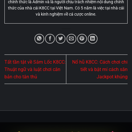
chính thức là Admin và là người chịu trách nhiệm nội dung chính
thức của nhà cái K8CC tại Việt Nam. Có 5 năm là việc tại nhà cái
và kinh nghiệm về cá cược online.
Tất tần tật về Sâm Lốc K8CC:
Nổ hũ K8CC: Cách chơi chi
Thuật ngữ và luật chơi căn
tiết và bật mí cách săn
bản cho tân thủ
Jackpot khủng