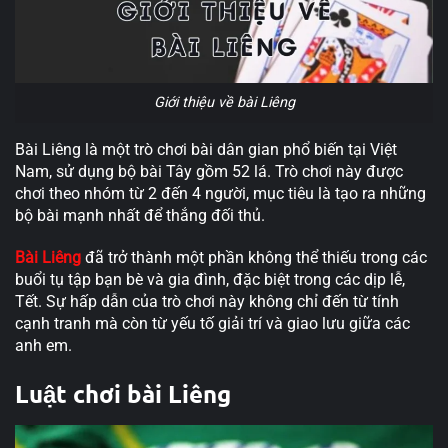
Giới thiệu về bài Liêng
Bài Liêng là một trò chơi bài dân gian phổ biến tại Việt
Nam, sử dụng bộ bài Tây gồm 52 lá. Trò chơi này được
chơi theo nhóm từ 2 đến 4 người, mục tiêu là tạo ra những
bộ bài mạnh nhất để thắng đối thủ.
Bài Liêng
đã trở thành một phần không thể thiếu trong các
buổi tụ tập bạn bè và gia đình, đặc biệt trong các dịp lễ,
Tết. Sự hấp dẫn của trò chơi này không chỉ đến từ tính
cạnh tranh mà còn từ yếu tố giải trí và giao lưu giữa các
anh em.
Luật chơi bài Liêng