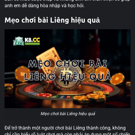
anh em dễ dàng hòa nhập và học hỏi.
Mẹo chơi bài Liêng hiệu quả
Mẹo chơi bài Liêng hiệu quả
Để trở thành một người chơi bài Liêng thành công, không
chỉ cần hiểu rõ luật chơi mà còn phải áp dụng một số chiến