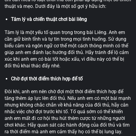
thuật và mẹo. Dưới đây là một số gợi ý hữu ích:
Tâm lý và chiến thuật chơi bài liêng
Tâm lý là một yếu tố quan trọng trong bài Liêng. Anh em
cần giữ bình tĩnh và tự tin trong mọi tình huống. Sử dụng
biểu cảm và ngôn ngữ cơ thể một cách thông minh có thể
giúp anh em đánh lạc hướng đối thủ. Hãy tránh để lộ cảm
xúc khi anh em có bài tốt hoặc xấu, vì điều này có thể bị
đối thủ khai thác đấy nhé.
Chờ đợi thời điểm thích hợp để tố
Đôi khi, anh em nên chờ đợi một thời điểm thích hợp để
tăng thêm áp lực lên đối thủ. Nếu anh em có một bài mạnh
nhưng không chắc chắn về khả năng của đối thủ, hãy cân
nhắc việc chờ đợi trước khi tố. Tố quá sớm có thể khiến
anh em mất đi cơ hội thu hút thêm cược từ những người
chơi khác. Hãy quan sát các hành động của đối thủ và tìm
ra thời điểm mà anh em cảm thấy họ có thể bị lung lay.