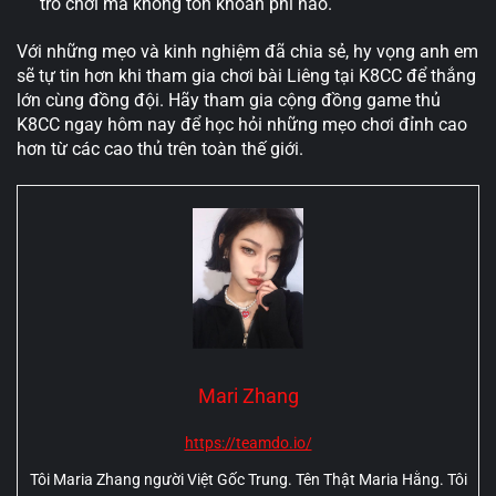
trò chơi mà không tốn khoản phí nào.
Với những mẹo và kinh nghiệm đã chia sẻ, hy vọng anh em
sẽ tự tin hơn khi tham gia chơi bài Liêng tại K8CC để thắng
lớn cùng đồng đội. Hãy tham gia cộng đồng game thủ
K8CC ngay hôm nay để học hỏi những mẹo chơi đỉnh cao
hơn từ các cao thủ trên toàn thế giới.
Mari Zhang
https://teamdo.io/
Tôi Maria Zhang người Việt Gốc Trung. Tên Thật Maria Hằng. Tôi