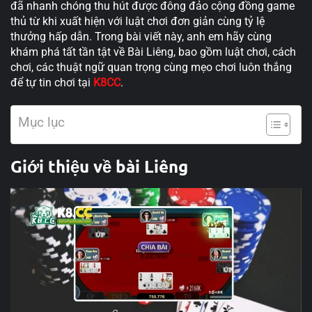
đã nhanh chóng thu hút được đông đảo cộng đồng game
thủ từ khi xuất hiện với luật chơi đơn giản cùng tỷ lệ
thưởng hấp dẫn. Trong bài viết này, anh em hãy cùng
khám phá tất tần tật về Bài Liêng, bao gồm luật chơi, cách
chơi, các thuật ngữ quan trọng cùng mẹo chơi luôn thắng
để tự tin chơi tại
K8CC
.
Mục lục
Giới thiệu về bài Liêng