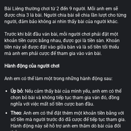
Bài Liêng thường chơi từ 2 đến 9 người. Mỗi anh em sẽ
được chia 3 lá bài. Người chia bài sẽ chia lần lượt cho từng
người, đảm bảo không ai nhìn thấy bài của người khác.
Trước khi bắt đầu ván bài, mỗi người chơi phải đặt một
khoản tiền cược bằng nhau, được gọi là tiền sàn. Khoản
tiền này sẽ được đặt vào giữa bàn và là số tiền tối thiểu
mà anh em phải cược để tham gia vào ván bài.
Hành động của người chơi
Anh em có thể làm một trong những hành động sau:
Úp bỏ
: Nếu cảm thấy bài của mình yếu, anh em có thể
chọn bỏ bài và không tiếp tục tham gia ván đó, đồng
nghĩa với việc mất số tiền cược ban đầu.
Theo
: Anh em có thể đặt thêm một khoản tiền bằng với
số tiền mà người trước đó đã cược để tiếp tục tham gia.
Hành động này sẽ hỗ trợ anh em thăm dò bài của đối