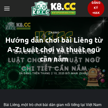
Chuyển
ĐĂNG
KÝ
đến
+66K
nội
dung
CASINO
Hướng dẫn chơi bài Liêng từ
A-Z: Luật chơi và thuật ngữ
cần nắm
ĐÃ ĐĂNG TRÊN
THÁNG 2 10, 2025
BỞI
MARI ZHANG
Bài Liêng, một trò chơi bài dân gian nổi tiếng tại Việt Nam