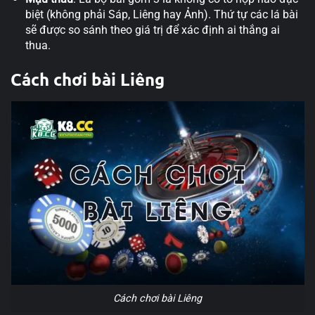
biệt (không phải Sáp, Liêng hay Ảnh). Thứ tự các lá bài
sẽ được so sánh theo giá trị để xác định ai thắng ai
thua.
Cách chơi bài Liêng
Cách chơi bài Liêng