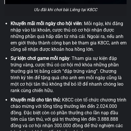
Ưu đãi khi chơi bài Liêng tại K8CC
Khuyến mãi mỗi ngày cho hội viên
: Mỗi ngày, khi đăng
nhập vào tài khoản, cược thủ có cơ hội nhận được
những phần quà hấp dẫn từ nhà cái. Ngoài ra, nếu anh
em giới thiệu thành công bạn bè tham gia K8CC, anh em
cũng sẽ nhận được khoản hoa hồng lớn.
Sự kiện chơi game mỗi ngày
: Tham gia sự kiện đập
trứng vàng, cược thủ có cơ hội mở khóa những phần
thưởng giá trị bằng cách “đập trứng vàng”. Chương
trình ký tên để tặng quà cho anh em mỗi ngày cũng là
một cơ hội tân thủ không thể bỏ lỡ để nhanh chóng leo
rank cùng chiến hữu.
Khuyến mãi cho tân thủ:
K8CC còn tổ chức chương trình
chào mừng với tổng tổng thưởng lên đến 2.024.000
đồng. Đặc biệt còn có phần thưởng cho lần nạp đầu
tiên của tân thủ, với giá trị thưởng lên đến 3.888.888
đồng và cơ hội nhận 300.000 đồng để thử nghiệm các